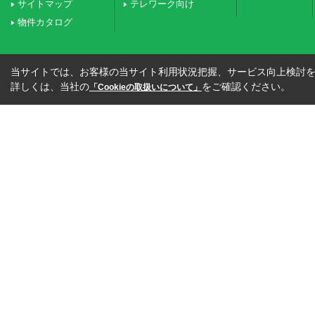
サイトマップ
テレワーク向け
物件カタログ
当サイトでは、お客様の当サイト利用状況把握、サービス向上検討を目
詳しくは、当社の
をご確認ください。
「Cookieの取扱いについて」