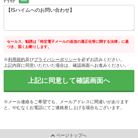
セールス、勧誘は「特定電子メールの送信の適正化等に関する法律」に基
づき、固くお断りします。
※
利用規約
及び
プライバシーポリシー
を必ずお読みください。
上記内容に同意いただいた場合は、確認画面へお進みください。
上記に同意して確認画面へ
※メール連絡をご希望でも、メールアドレスに間違いがあります
と、やむなくお電話にてご連絡差し上げる場合もございます。
ページトップへ