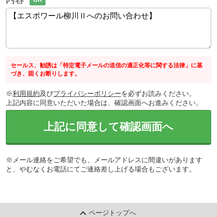
セールス、勧誘は「特定電子メールの送信の適正化等に関する法律」に基
づき、固くお断りします。
※
利用規約
及び
プライバシーポリシー
を必ずお読みください。
上記内容に同意いただいた場合は、確認画面へお進みください。
上記に同意して確認画面へ
※メール連絡をご希望でも、メールアドレスに間違いがあります
と、やむなくお電話にてご連絡差し上げる場合もございます。
ページトップへ