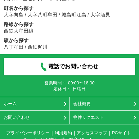
町名から探す
大字向島
/
大字八町牟田
/
城島町江島
/
大字酒見
路線から探す
西鉄大牟田線
駅から探す
八丁牟田
/
西鉄柳川
電話でお問い合わせ
営業時間：
09:00〜18:00
定休日：
日曜日
ホーム
会社概要
お問い合わせ
物件リクエスト
プライバシーポリシー
利用規約
アクセスマップ
PCサイト