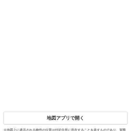
地図アプリで開く
※地図上に表示される物件の位置は付近住所に所在することを表すものであり、実際