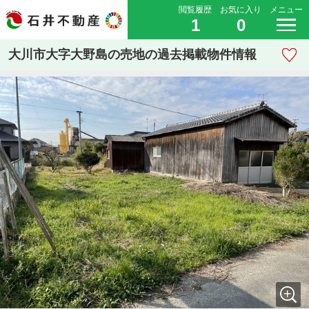
閲覧履歴
お気に入り
メニュー
1
0
大川市大字大野島の売地の過去掲載物件情報